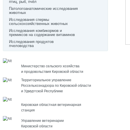
птиц, рыб, пчёл
Патологоанатомические исследования
животных
Исследования спермы
сельскохозяйственных животных
Исследования комбикормов и
премиксов на содержание витаминов
Исследования продуктов
пчеловодства
Министерство сельского хозяйства
и продовольствия Кировской области
Территориальное управление
Россельхознадзора по Кировской области
и Удмуртской Республике
Кировская областная ветеринарная
станция
Управление ветеринарии
Кировской области