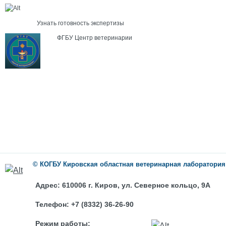
Узнать готовность экспертизы
ФГБУ Центр ветеринарии
©
КОГБУ
Кировская областная ветеринарная лаборатория
Адрес:
610006 г. Киров, ул. Северное кольцо, 9А
Телефон:
+7 (8332) 36-26-90
Режим работы: