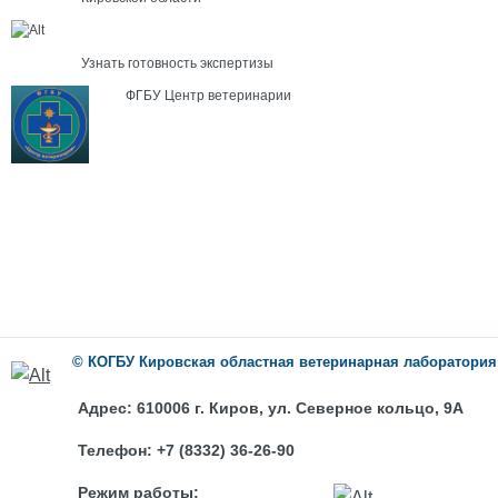
Узнать готовность экспертизы
ФГБУ Центр ветеринарии
©
КОГБУ
Кировская областная ветеринарная лаборатория
Адрес:
610006 г. Киров, ул. Северное кольцо, 9А
Телефон:
+7 (8332) 36-26-90
Режим работы: