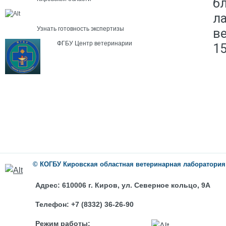
б
л
Узнать готовность экспертизы
ве
ФГБУ Центр ветеринарии
15
©
КОГБУ
Кировская областная ветеринарная лаборатория
Адрес:
610006 г. Киров, ул. Северное кольцо, 9А
Телефон:
+7 (8332) 36-26-90
Режим работы: